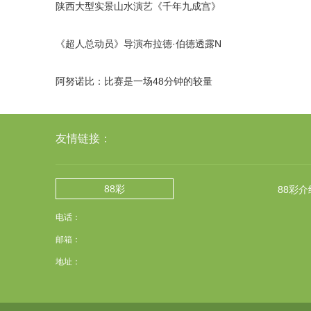
陕西大型实景山水演艺《千年九成宫》
即将上演
《超人总动员》导演布拉德·伯德透露N
etflix科幻史诗新作
阿努诺比：比赛是一场48分钟的较量
而我们只想战到最后
友情链接：
88彩
88彩介
电话：
邮箱：
地址：