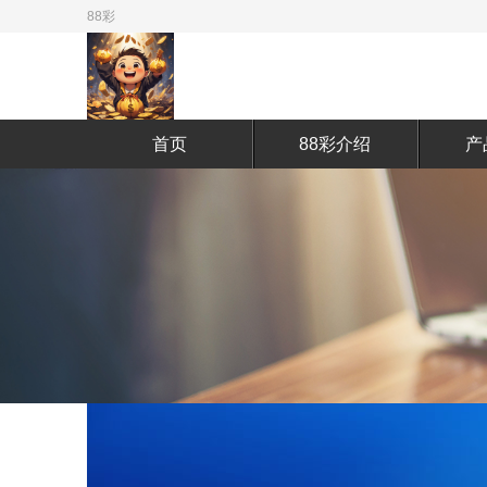
88彩
首页
88彩介绍
产