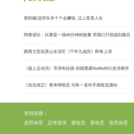
善韵缘|这些生肖个个会赚钱, 过上富贵人生
阿努诺比：比赛是一场48分钟的较量 而我们只想战到最后
陕西大型实景山水演艺《千年九成宫》即将上演
《超人总动员》导演布拉德·伯德透露Netflix科幻史诗新作
《负负得正》蒋奇明暗恋 与朱一龙对手戏暗流涌动
友情链接：
意昂体育
足球资讯
爱电竞
爱电竞
意昂体育