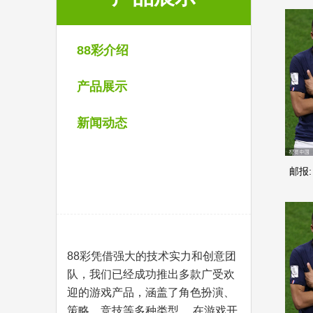
88彩介绍
产品展示
新闻动态
邮报
88彩凭借强大的技术实力和创意团
队，我们已经成功推出多款广受欢
迎的游戏产品，涵盖了角色扮演、
策略、竞技等多种类型。 在游戏开