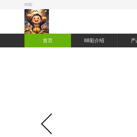
88彩
首页
88彩介绍
产