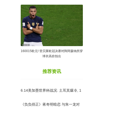
160015欧元! 登贝莱欧冠决赛对阵阿森纳所穿
球衣高价拍出
推荐资讯
6.14美加墨世界杯战况: 土耳其爆冷, 1
8岁小将立功,
《负负得正》蒋奇明暗恋 与朱一龙对
手戏暗流涌动