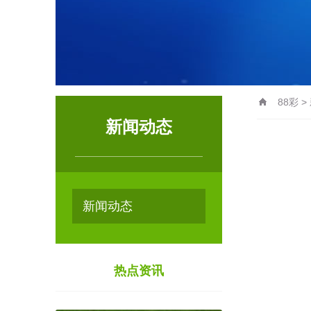
88彩
>
新闻动态
新闻动态
热点资讯