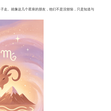
鼻子走。就像这几个星座的朋友，他们不是没烦恼，只是知道与