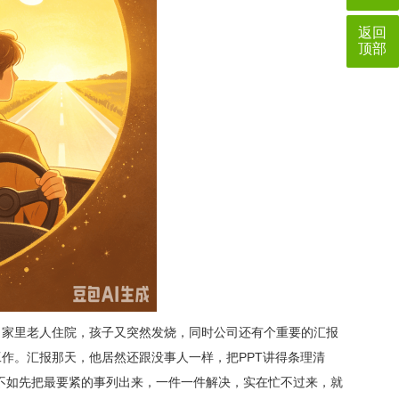
返回
顶部
，家里老人住院，孩子又突然发烧，同时公司还有个重要的汇报
作。汇报那天，他居然还跟没事人一样，把PPT讲得条理清
不如先把最要紧的事列出来，一件一件解决，实在忙不过来，就