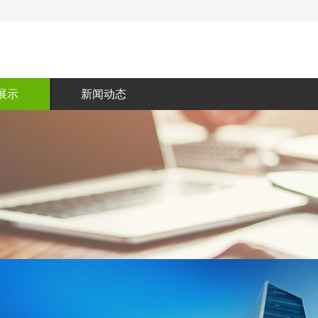
展示
新闻动态