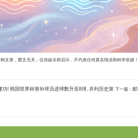
虚构文章，图文无关，仅供娱乐和启示，不代表任何真实情况和科学依据
建功! 韩国世界杯替补球员进球数升至8球, 并列历史第
邮
下一篇：