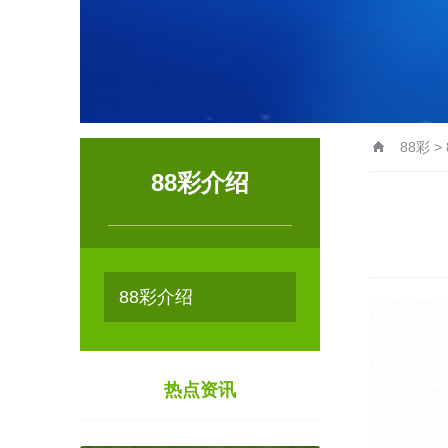
88彩
>
88彩介绍
88彩介绍
热点资讯